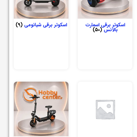
اسکوتر برقی اسمارت
اسکوتر برقی شیائومی
(۹)
بالانس
(۵۰)