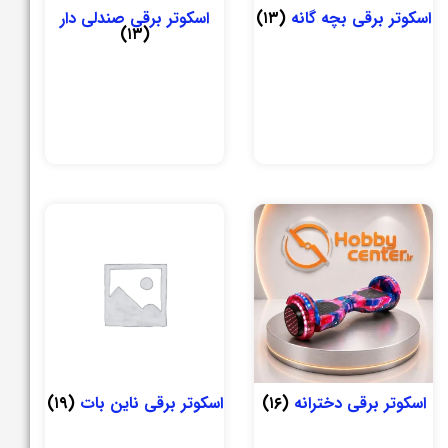
اسکوتر برقی بچه گانه
(۱۳)
اسکوتر برقی صندلی دار
(۱۳)
اسکوتر برقی دخترانه
(۱۶)
اسکوتر برقی ناین بات
(۱۹)