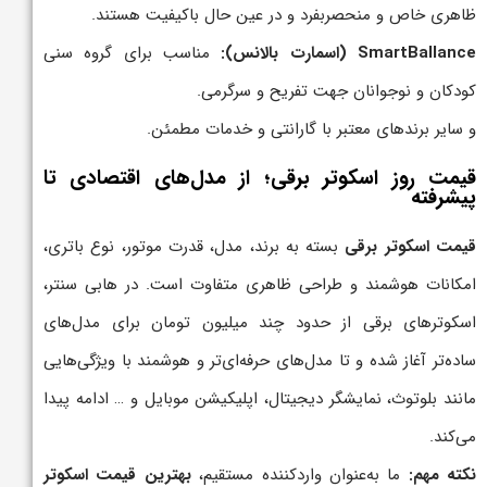
ظاهری خاص و منحصربفرد و در عین حال باکیفیت هستند.
SmartBallance (اسمارت بالانس):
مناسب برای گروه سنی
کودکان و نوجوانان جهت تفریح و سرگرمی.
و سایر برندهای معتبر با گارانتی و خدمات مطمئن.
قیمت روز اسکوتر برقی؛ از مدل‌های اقتصادی تا
پیشرفته
قیمت اسکوتر برقی
بسته به برند، مدل، قدرت موتور، نوع باتری،
امکانات هوشمند و طراحی ظاهری متفاوت است. در هابی سنتر،
اسکوترهای برقی از حدود چند میلیون تومان برای مدل‌های
ساده‌تر آغاز شده و تا مدل‌های حرفه‌ای‌تر و هوشمند با ویژگی‌هایی
مانند بلوتوث، نمایشگر دیجیتال، اپلیکیشن موبایل و … ادامه پیدا
می‌کند.
نکته مهم:
ما به‌عنوان واردکننده مستقیم،
بهترین قیمت اسکوتر