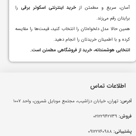
آسان، سریع و مطمئن از
خرید اینترنتی اسکوتر برقی
را
برایتان رقم می‌زند.
همین حالا مدل دلخواه‌تان را انتخاب کنید، قیمت‌ها را مقایسه
کرده و با اطمینان خریدتان را انجام دهید.
انتخابی هوشمندانه، خرید از فروشگاهی مطمئن است.
اطلاعات تماس
آدرس:
تهران، خیابان دزاشیب، مجتمع موبایل شمرون، واحد ۱۰۰۷
فروش:
۰۲۱۲۲۹۴۲۷۳۹
پشتیبانی:
۰۹۱۲۲۷۶۰۹۸۸