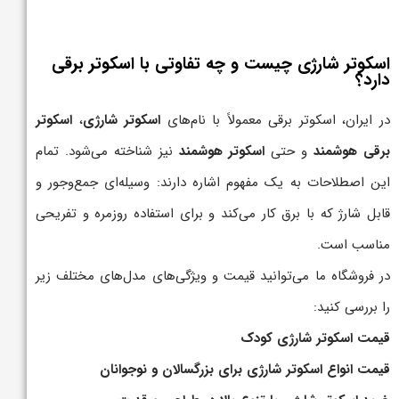
اسکوتر شارژی چیست و چه تفاوتی با اسکوتر برقی
دارد؟
در ایران، اسکوتر برقی معمولاً با نام‌های
اسکوتر شارژی
،
اسکوتر
برقی هوشمند
و حتی
اسکوتر هوشمند
نیز شناخته می‌شود. تمام
این اصطلاحات به یک مفهوم اشاره دارند: وسیله‌ای جمع‌وجور و
قابل شارژ که با برق کار می‌کند و برای استفاده روزمره و تفریحی
مناسب است.
در فروشگاه ما می‌توانید قیمت و ویژگی‌های مدل‌های مختلف زیر
را بررسی کنید:
قیمت اسکوتر شارژی کودک
قیمت انواع اسکوتر شارژی برای بزرگسالان و نوجوانان