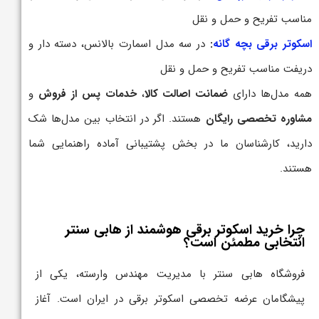
مناسب تفریح و حمل و نقل
اسکوتر برقی بچه گانه
:
در سه مدل اسمارت بالانس، دسته دار و
دریفت مناسب تفریح و حمل و نقل
همه مدل‌ها دارای
ضمانت اصالت کالا
،
خدمات پس از فروش
و
مشاوره تخصصی رایگان
هستند. اگر در انتخاب بین مدل‌ها شک
دارید، کارشناسان ما در بخش پشتیبانی آماده راهنمایی شما
هستند.
چرا خرید اسکوتر برقی هوشمند از هابی سنتر
انتخابی مطمئن است؟
فروشگاه هابی سنتر با مدیریت مهندس وارسته، یکی از
پیشگامان عرضه تخصصی اسکوتر برقی در ایران است. آغاز