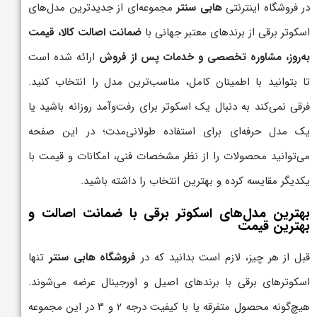
در فروشگاه اینترنتی
هابی سنتر
مجموعه‌ای از جدیدترین مدل‌های
اسکوتر برقی از برندهای معتبر جهانی با
ضمانت اصالت کالا، قیمت
به‌روز، مشاوره تخصصی و خدمات پس از فروش
ارائه شده است
تا بتوانید با اطمینان کامل، مناسب‌ترین مدل را انتخاب کنید.
فرقی نمی‌کند به دنبال یک اسکوتر برای رفت‌وآمد روزانه باشید یا
یک مدل حرفه‌ای برای استفاده طولانی‌مدت؛ در این صفحه
می‌توانید محصولات را از نظر مشخصات فنی، امکانات و قیمت با
یکدیگر مقایسه کرده و بهترین انتخاب را داشته باشید.
بهترین مدل‌های اسکوتر برقی با ضمانت اصالت و
بهترین قیمت
قبل از هر چیز، لازم است بدانید که در
فروشگاه هابی سنتر
تنها
اسکوترهای برقی با برندهای اصیل و اورجینال عرضه می‌شوند.
هیچ‌گونه محصول متفرقه یا با کیفیت درجه ۲ و ۳ در این مجموعه