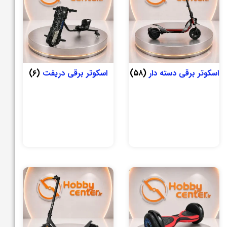
اسکوتر برقی دسته دار
(۵۸)
اسکوتر برقی دریفت
(۶)