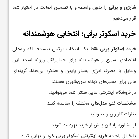
شارژی و برقی
را بدون واسطه و با تضمین اصالت در اختیار شما
قرار می‌دهیم.
خرید اسکوتر برقی؛ انتخابی هوشمندانه
خرید اسکوتر برقی
فقط یک انتخاب لوکس نیست؛ بلکه راه‌حلی
اقتصادی، سریع و هوشمندانه برای حمل‌ونقل روزانه است. این
وسایل با مصرف انرژی بسیار پایین و عملکرد بی‌صدا، گزینه‌ای
عالی برای مسیرهای کوتاه درون‌شهری هستند.
در فروشگاه اینترنتی هابی سنتر، شما می‌توانید:
مشخصات فنی مدل‌های مختلف را مقایسه کنید
نظرات کاربران را بخوانید
از مشاوره رایگان پیش از خرید بهره‌مند شوید
با خیال راحت،
خرید اینترنتی اسکوتر برقی
خود را نهایی کنید