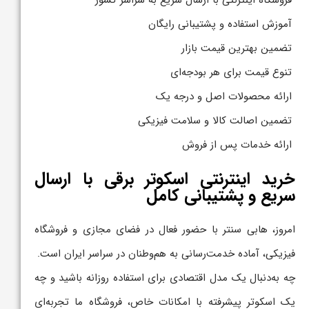
آموزش استفاده و پشتیبانی رایگان
تضمین بهترین قیمت بازار
تنوع قیمت برای هر بودجه‌ای
ارائه محصولات اصل و درجه یک
تضمین اصالت کالا و سلامت فیزیکی
ارائه خدمات پس از فروش
خرید اینترنتی اسکوتر برقی با ارسال
سریع و پشتیبانی کامل
امروز، هابی سنتر با حضور فعال در فضای مجازی و فروشگاه
فیزیکی، آماده خدمت‌رسانی به هم‌وطنان در سراسر ایران است.
چه به‌دنبال یک مدل اقتصادی برای استفاده روزانه باشید و چه
یک اسکوتر پیشرفته با امکانات خاص، فروشگاه ما تجربه‌ای