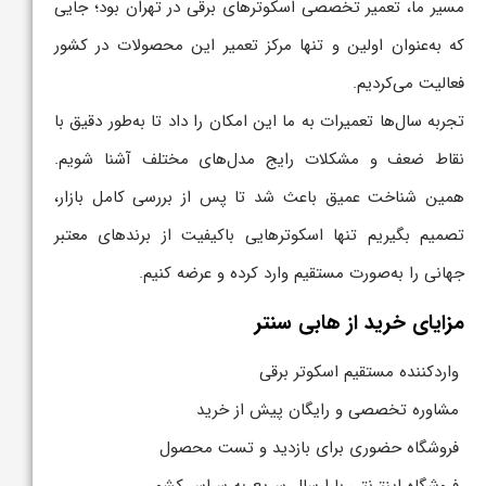
مسیر ما، تعمیر تخصصی اسکوترهای برقی در تهران بود؛ جایی
که به‌عنوان اولین و تنها مرکز تعمیر این محصولات در کشور
فعالیت می‌کردیم.
تجربه‌ سال‌ها تعمیرات به ما این امکان را داد تا به‌طور دقیق با
نقاط ضعف و مشکلات رایج مدل‌های مختلف آشنا شویم.
همین شناخت عمیق باعث شد تا پس از بررسی کامل بازار،
تصمیم بگیریم تنها اسکوترهایی باکیفیت از برندهای معتبر
جهانی را به‌صورت مستقیم وارد کرده و عرضه کنیم.
مزایای خرید از هابی سنتر
واردکننده مستقیم اسکوتر برقی
مشاوره تخصصی و رایگان پیش از خرید
فروشگاه حضوری برای بازدید و تست محصول
فروشگاه اینترنتی با ارسال سریع به سراسر کشور