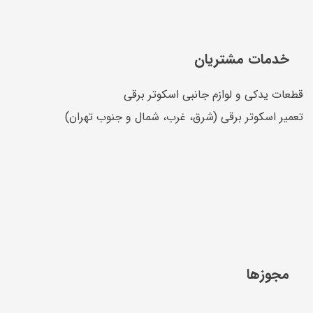
خدمات مشتریان
قطعات یدکی و لوازم جانبی اسکوتر برقی
تعمیر اسکوتر برقی (شرق، غرب، شمال و جنوب تهران)
مجوزها