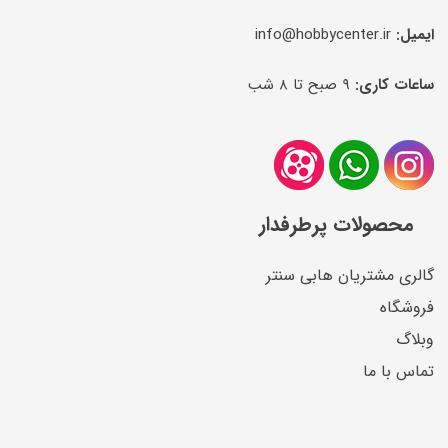
ایمیل:
info@hobbycenter.ir
ساعات کاری:
۹ صبح تا ۸ شب
محصولات پرطرفدار
گالری مشتریان هابی سنتر
فروشگاه
وبلاگ
تماس با ما