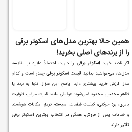
همین حالا بهترین مدل‌های اسکوتر برقی
را از برندهای اصلی بخرید!
اگر قصد خرید
اسکوتر برقی
را دارید، احتمالاً علاوه بر مقایسه
مدل‌ها، می‌خواهید بدانید
قیمت اسکوتر برقی
چقدر است و کدام
مدل ارزش خرید بیشتری دارد. پاسخ این سؤال تنها به برند یا
ظاهر محصول محدود نمی‌شود؛ عواملی مانند قدرت موتور، ظرفیت
باتری، برد حرکتی، کیفیت قطعات، سیستم ترمز، امکانات هوشمند
و خدمات پس از فروش، همگی در انتخاب بهترین اسکوتر برقی
تأثیر دارند.