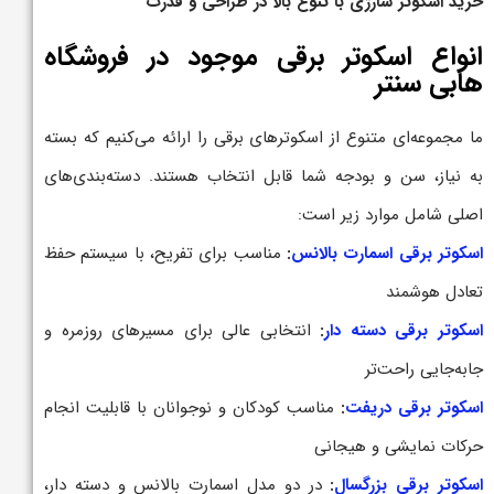
خرید اسکوتر شارژی با تنوع بالا در طراحی و قدرت
انواع اسکوتر برقی موجود در فروشگاه
هابی سنتر
ما مجموعه‌ای متنوع از اسکوترهای برقی را ارائه می‌کنیم که بسته
به نیاز، سن و بودجه شما قابل انتخاب هستند. دسته‌بندی‌های
اصلی شامل موارد زیر است:
اسکوتر برقی اسمارت بالانس
:
مناسب برای تفریح، با سیستم حفظ
تعادل هوشمند
اسکوتر برقی دسته دار
:
انتخابی عالی برای مسیرهای روزمره و
جابه‌جایی راحت‌تر
اسکوتر برقی دریفت
:
مناسب کودکان و نوجوانان با قابلیت انجام
حرکات نمایشی و هیجانی
اسکوتر برقی بزرگسال
:
در دو مدل اسمارت بالانس و دسته دار،