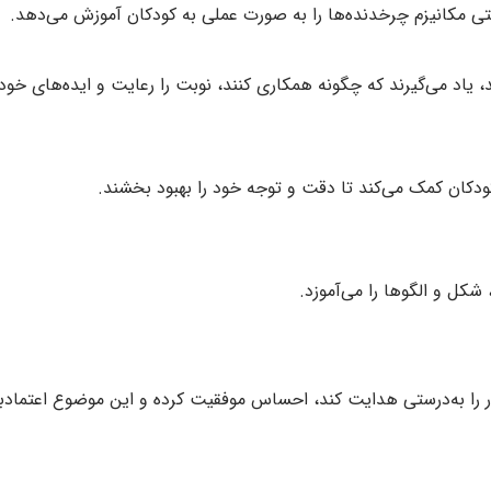
تی مکانیزم چرخدنده‌ها را به صورت عملی به کودکان آموزش می‌دهد.
، یاد می‌گیرند که چگونه همکاری کنند، نوبت را رعایت و ایده‌های خود ر
ودکان کمک می‌کند تا دقت و توجه خود را بهبود بخشند.
شکل و الگوها را می‌آموزد.
را به‌درستی هدایت کند، احساس موفقیت کرده و این موضوع اعتمادبه