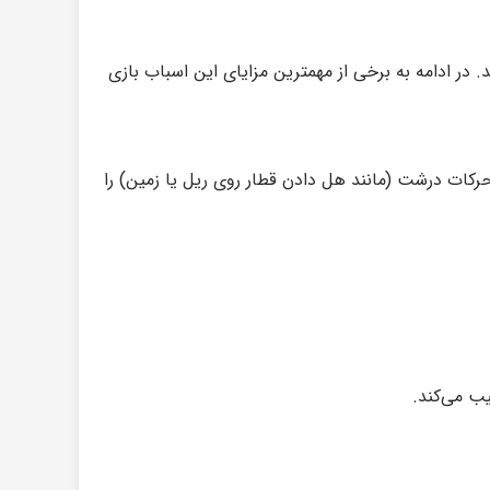
در ادامه به برخی از مهمترین مزایای این اسباب بازی
رکات درشت (مانند هل دادن قطار روی ریل یا زمین) را
یب می‌کند.