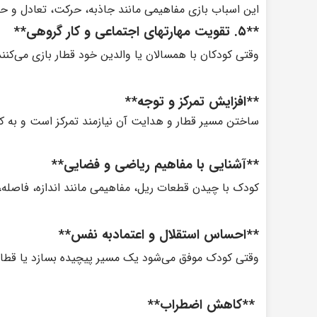
این اسباب بازی مفاهیمی مانند جاذبه، حرکت، تعادل و ح
**۵. تقویت مهارتهای اجتماعی و کار گروهی**
وقتی کودکان با همسالان یا والدین خود قطار بازی می‌کنند
**افزایش تمرکز و توجه**
ساختن مسیر قطار و هدایت آن نیازمند تمرکز است و به ک
**آشنایی با مفاهیم ریاضی و فضایی**
کودک با چیدن قطعات ریل، مفاهیمی مانند اندازه، فاصله، 
**احساس استقلال و اعتمادبه نفس**
وقتی کودک موفق می‌شود یک مسیر پیچیده بسازد یا قطار 
**کاهش اضطراب**