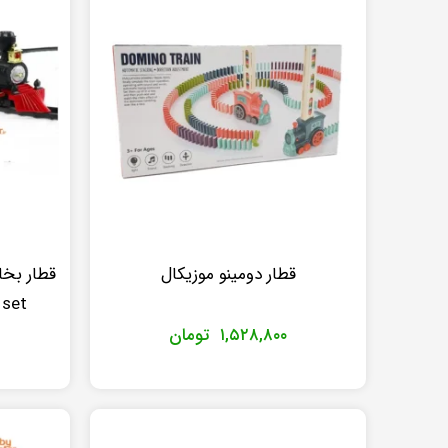
قطار دومینو موزیکال
set)
۱,۵۲۸,۸۰۰
تومان