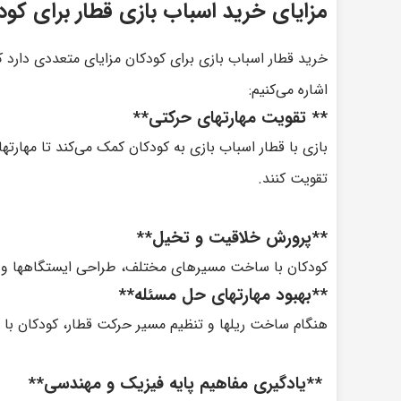
مزایای خرید اسباب بازی قطار برای کود
خرید قطار اسباب بازی برای کودکان مزایای متعددی دارد ک
اشاره می‌کنیم:
** تقویت مهارتهای حرکتی**
بازی با قطار اسباب بازی به کودکان کمک می‌کند تا مهار
تقویت کنند.
**پرورش خلاقیت و تخیل**
کودکان با ساخت مسیرهای مختلف، طراحی ایستگاهها و د
**بهبود مهارتهای حل مسئله**
هنگام ساخت ریلها و تنظیم مسیر حرکت قطار، کودکان با چا
**یادگیری مفاهیم پایه فیزیک و مهندسی**