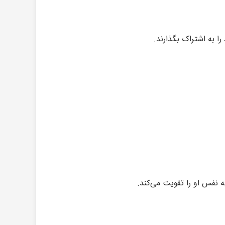
ا به اشتراک بگذارند.
 نفس او را تقویت می‌کند.