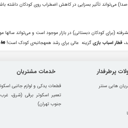
دا) می‌تواند تأثیر بسزایی در کاهش اضطراب روی کودکان داشته باش
شرفته (برای کودکان دبستانی) در بازار موجود است و می‌تواند سالها مورد
د،
قطار اسباب بازی
گزینه عالی برای رشد همهجانبه‌ی کودک است! 🚂
ات پرطرفدار
خدمات مشتریان
یان هابی سنتر
قطعات یدکی و لوازم جانبی اسکوت
تعمیر اسکوتر برقی (شرق، غرب
جنوب تهران)