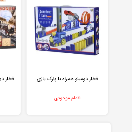
قطار دومینو همراه با پارک بازی
قطار دو
اتمام موجودی