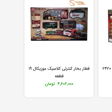
قطار بخار کنترلی کلاسیک موزیکال ۱۹
قطعه
۴,۶۰۲,۰۰۰
تومان