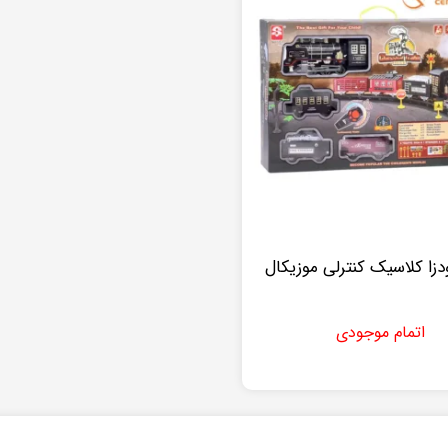
دزا کلاسیک کنترلی موزیکال
اتمام موجودی