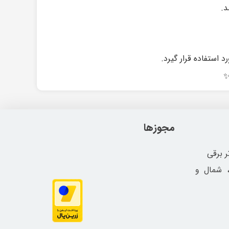
د.
 استفاده قرار گیرد.
✨
مجوزها
ر برقی
، شمال و