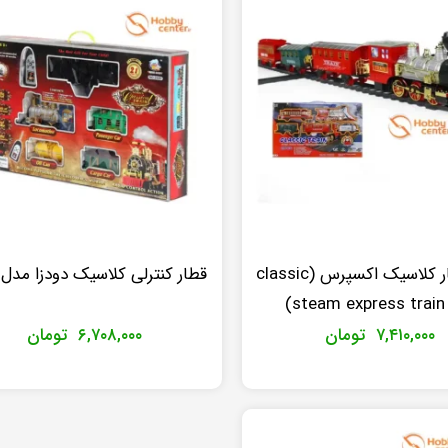
قطار بخار کلاسیک اکسپرس (classic
قطار کنترلی کلاسیک دودزا مدل ۲۴۲۰
steam express train 
۷,۴۱۰,۰۰۰
تومان
۶,۷۰۸,۰۰۰
تومان