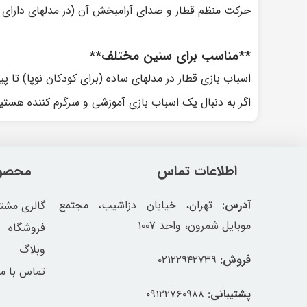
حرکت منظم قطار و صدای آرامبخش آن (در مدلهای دارای ص
**مناسب برای سنین مختلف**
اسباب بازی قطار در مدلهای ساده (برای کودکان نوپا) تا پی
اگر به دنبال یک اسباب بازی آموزشی و سرگرم کننده هستی
اطلاعات تماس
محصول
آدرس:
تهران، خیابان دزاشیب، مجتمع
گالری مشتر
موبایل شمرون، واحد ۱۰۰۷
فروشگاه
وبلاگ
فروش:
۰۲۱۲۲۹۴۲۷۳۹
تماس با ما
پشتیبانی:
۰۹۱۲۲۷۶۰۹۸۸