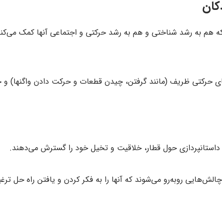
کان
ه هم به رشد شناختی و هم به رشد حرکتی و اجتماعی آنها کمک می‌کند. 
تهای حرکتی ظریف (مانند گرفتن، چیدن قطعات و حرکت دادن واگنها) و ح
استانپردازی حول قطار، خلاقیت و تخیل خود را گسترش می‌دهند.
لش‌هایی روبه‌رو می‌شوند که آنها را به فکر کردن و یافتن راه حل ترغ