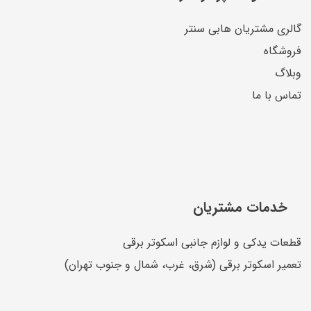
گالری مشتریان هابی سنتر
فروشگاه
وبلاگ
تماس با ما
خدمات مشتریان
قطعات یدکی و لوازم جانبی اسکوتر برقی
تعمیر اسکوتر برقی (شرق، غرب، شمال و جنوب تهران)