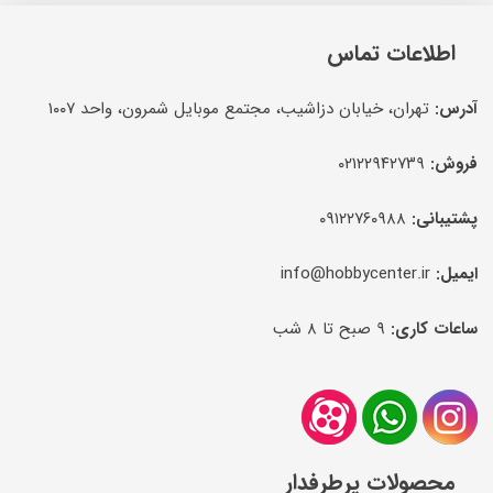
اطلاعات تماس
آدرس:
تهران، خیابان دزاشیب، مجتمع موبایل شمرون، واحد ۱۰۰۷
فروش:
۰۲۱۲۲۹۴۲۷۳۹
پشتیبانی:
۰۹۱۲۲۷۶۰۹۸۸
ایمیل:
info@hobbycenter.ir
ساعات کاری:
۹ صبح تا ۸ شب
محصولات پرطرفدار