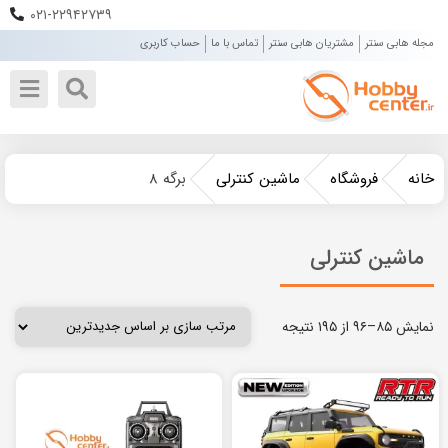
۰۲۱-۲۲۹۴۲۷۳۹
مجله هابی سنتر
مشتریان هابی سنتر
تماس با ما
حساب کاربری
خانه
فروشگاه
ماشین کنترلی
برگه ۸
ماشین کنترلی
نمایش ۸۵–۹۶ از ۱۹۵ نتیجه