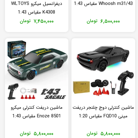
Whoosh m31/43 مقیاس 1:43
دیفرانسیل میکرو WLTOYS
K4308 مقیاس 1:43
۶,۵۰۰,۰۰۰
تومان
۷,۴۵۰,۰۰۰
تومان
ماشین کنترلی دوج چلنجر دریفت
ماشین دریفت کنترلی میکرو
مینی FQD10 مقیاس 1:20
Enoze 8501 مقیاس 1:43
۵,۸۰۰,۰۰۰
تومان
۵,۸۰۰,۰۰۰
تومان