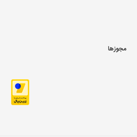
مجوزها