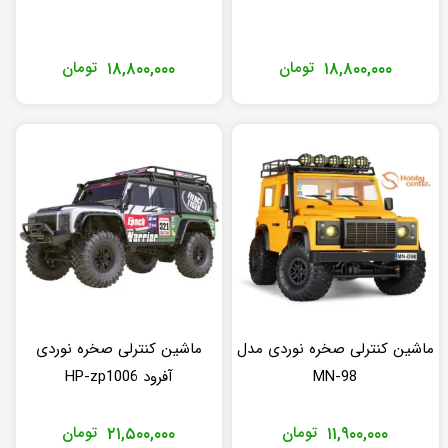
۱۸,۸۰۰,۰۰۰
تومان
۱۸,۸۰۰,۰۰۰
تومان
ماشین کنترلی صخره نوردی مدل
ماشین کنترلی صخره نوردی
MN-98
آفرود HP-zp1006
۱۱,۹۰۰,۰۰۰
تومان
۲۱,۵۰۰,۰۰۰
تومان