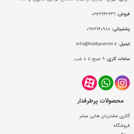
فروش:
۰۲۱۲۲۹۴۲۷۳۹
پشتیبانی:
۰۹۱۲۲۷۶۰۹۸۸
ایمیل:
info@hobbycenter.ir
ساعات کاری:
۹ صبح تا ۸ شب
محصولات پرطرفدار
گالری مشتریان هابی سنتر
فروشگاه