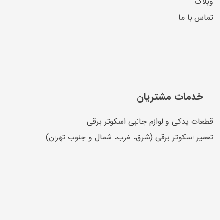
وبلاگ
تماس با ما
خدمات مشتریان
قطعات یدکی و لوازم جانبی اسکوتر برقی
تعمیر اسکوتر برقی (شرق، غرب، شمال و جنوب تهران)