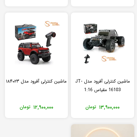
ماشین کنترلی آفرود مدل JT-
ماشین کنترلی آفرود مدل ۱۸۴۰۲۳
16103 مقیاس 1:16
۱۳,۹۰۰,۰۰۰
تومان
۱۲,۹۰۰,۰۰۰
تومان