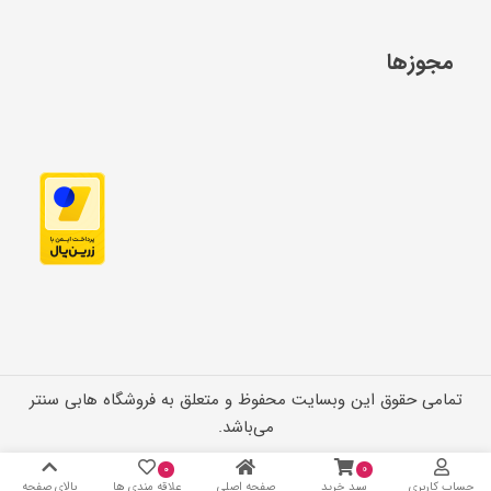
مجوزها
تمامی حقوق این وبسایت محفوظ و متعلق به فروشگاه هابی سنتر
می‌باشد.
۰
۰
حساب کاربری
سبد خرید
صفحه اصلی
علاقه مندی ها
بالای صفحه