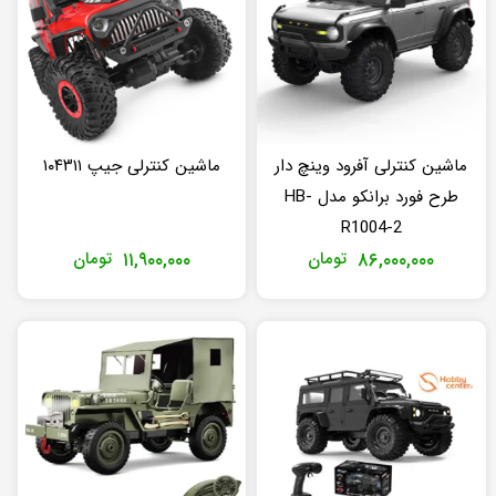
ماشین کنترلی آفرود وینچ دار
ماشین کنترلی جیپ ۱۰۴۳۱۱
طرح فورد برانکو مدل HB-
R1004-2
۸۶,۰۰۰,۰۰۰
تومان
۱۱,۹۰۰,۰۰۰
تومان