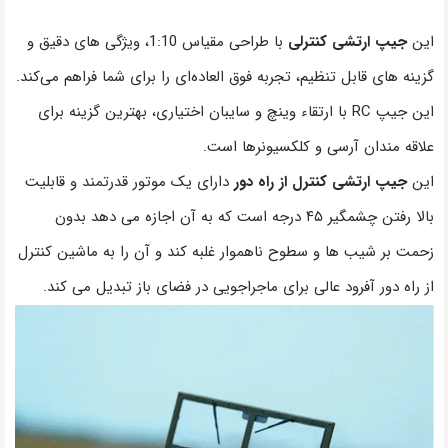
این
جیپ ارتشی کنترلی
با طراحی مقیاس 1:10، ویژگی های دقیق و
گزینه های قابل تنظیم، تجربه فوق العاده‌ای را برای شما فراهم می‌کند.
این جیپ RC با ارتقاء وینچ و سایبان اختیاری، بهترین گزینه برای
علاقه مندان آرسی و کلکسیونرها است.
این
جیپ ارتشی کنترل از راه دور
دارای یک موتور قدرتمند و قابلیت
بالا رفتن چشمگیر ۴۵ درجه است که به آن اجازه می دهد بدون
زحمت بر شیب ها و سطوح ناهموار غلبه کند و آن را به ماشین کنترل
از راه دور آفرود عالی برای ماجراجویی در فضای باز تبدیل می کند.