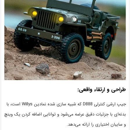
طراحی و ارتقاء واقعی:
جیپ ارشی کنترلی D888 که شبیه سازی شده نمادین Willys است، با
بدنه‌ای با جزئیات دقیق عرضه می‌شود و توانایی اضافه کردن یک وینچ
و سایبان اختیاری را ارائه می‌دهد.