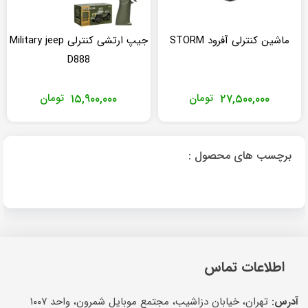
ماشین کنترلی آفرود STORM
جیپ ارتشی کنترلی Military jeep
D888
۲۷,۵۰۰,۰۰۰
تومان
۱۵,۹۰۰,۰۰۰
تومان
برچسب های محصول :
اطلاعات تماس
آدرس:
تهران، خیابان دزاشیب، مجتمع موبایل شمرون، واحد ۱۰۰۷