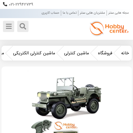
۰۲۱-۲۲۹۴۲۷۳۹
مجله هابی سنتر
مشتریان هابی سنتر
تماس با ما
حساب کاربری
خانه
فروشگاه
ماشین کنترلی
ماشین کنترلی الکتریکی
ماش