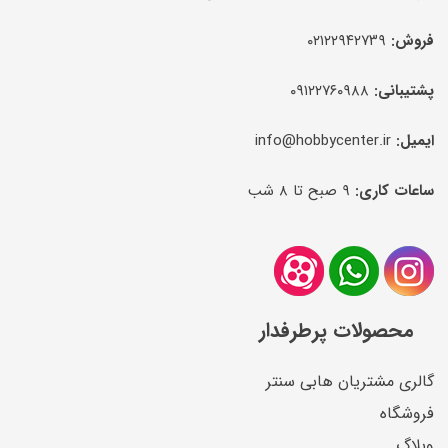
فروش:
۰۲۱۲۲۹۴۲۷۳۹
پشتیبانی:
۰۹۱۲۲۷۶۰۹۸۸
ایمیل:
info@hobbycenter.ir
ساعات کاری:
۹ صبح تا ۸ شب
محصولات پرطرفدار
گالری مشتریان هابی سنتر
فروشگاه
وبلاگ