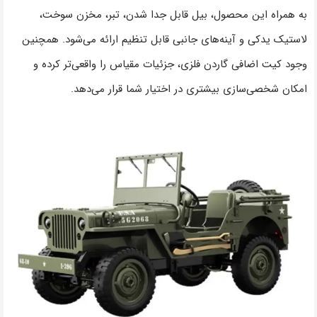
به همراه این محصول، بیل قابل جدا شدن، تبر، مخزن سوخت،
لاستیک یدکی و آینه‌های جانبی قابل تنظیم ارائه می‌شود. همچنین
وجود کیت اضافی گاردن فلزی، جزئیات مقیاس را واقعی‌تر کرده و
امکان شخصی‌سازی بیشتری در اختیار شما قرار می‌دهد.