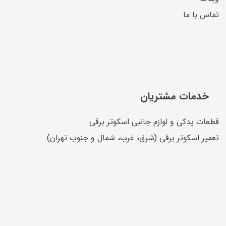
تماس با ما
خدمات مشتریان
قطعات یدکی و لوازم جانبی اسکوتر برقی
تعمیر اسکوتر برقی (شرق، غرب، شمال و جنوب تهران)