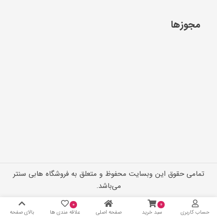
مجوزها
تمامی حقوق این وبسایت محفوظ و متعلق به فروشگاه هابی سنتر
می‌باشد.
۰
۰
حساب کاربری
سبد خرید
صفحه اصلی
علاقه مندی ها
بالای صفحه