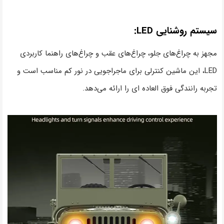
سیستم روشنایی LED:
مجهز به چراغ‌های جلو، چراغ‌های عقب و چراغ‌های راهنما کاربردی
LED، این ماشین کنترلی برای ماجراجویی در نور کم مناسب است و
تجربه رانندگی فوق العاده ای را ارائه می‌دهد.