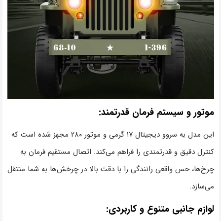
موتور و سیستم فرمان قدرتمند:
این مدل به سروو دیجیتال ۱۷ گرمی و موتور ۲۸۰ مجهز شده است که
کنترل دقیق و قدرتمندی را فراهم می‌کند. اتصال مستقیم فرمان به
چرخ‌ها، حس واقعی رانندگی را با دقت بالا در چرخش‌ها به شما منتقل
می‌سازد.
لوازم جانبی متنوع و کاربردی: