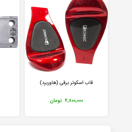
قاب اسکوتر برقی (هاوربرد)
۴,۸۰۰,۰۰۰
تومان