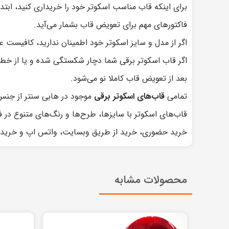
برای اینکه قاب مناسب اسکوتر خود را خریداری کنید، ابتدا
فاکتورهای مهم برای تعویض قاب بشمار می‌آید.
اگر از مدل و سایز اسکوتر خود اطمینان ندارید، کافیست 
اگر قاب اسکوتر برقی شما دچار شکستگی شده و یا از خط
بعد از تعویض قاب کاملا نو می‌شود.
تمامی
قاب‌های اسکوتر برقی
موجود در هابی سنتر از جنس پلاستیک مستحکم ABS هستن
قاب‌های اسکوتر با سایز‌ها، طرح‌ها و رنگ‌های متنوع در
خرید حضوری، خرید از طریق وبسایت، واتس اپ و خرید تلف
محصولات مشابه