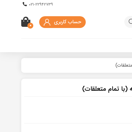
۰۲۱-۲۲۹۴۲۷۳۹
حساب کاربری
۰
کیف اسکوتر برقی
ماسک و کلاه محافظ
ه دار