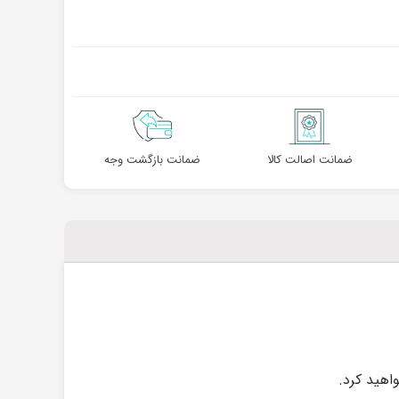
ضمانت اصالت کالا
ضمانت بازگشت وجه
اهید کرد.