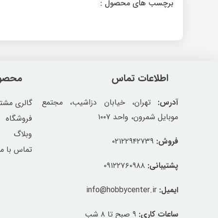
برچسب های محصول :
اطلاعات تماس
محصول
آدرس:
تهران، خیابان دزاشیب، مجتمع
گالری مشتر
موبایل شمرون، واحد ۱۰۰۷
فروشگاه
وبلاگ
فروش:
۰۲۱۲۲۹۴۲۷۳۹
تماس با ما
پشتیبانی:
۰۹۱۲۲۷۶۰۹۸۸
ایمیل:
info@hobbycenter.ir
ساعات کاری:
۹ صبح تا ۸ شب