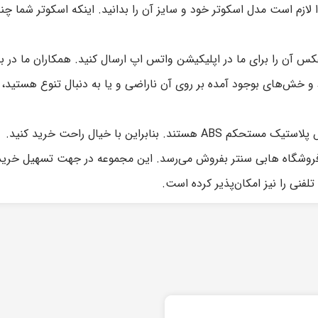
 لازم است مدل اسکوتر خود و سایز آن را بدانید. اینکه اسکوتر شما چ
عکس آن را برای ما در اپلیکیشن واتس اپ ارسال کنید. همکاران ما د
 و خش‌های بوجود آمده بر روی آن ناراضی و یا به دنبال تنوع هستید
د. بنابراین با خیال راحت خرید کنید.
 فروشگاه هابی سنتر بفروش می‌رسد. این مجموعه در جهت تسهیل خرید ب
نی را نیز امکان‌پذیر کرده است.