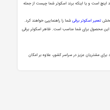
ند اینچ است و یا اینکه برند اسکوتر شما چیست از جمله
ر بخش
تعمیر اسکوتر برقی
شما را راهنماییی خواهند کرد.
، این محصول برای شما مناسب است. ظاهر اسکوتر برقی
رای مشتریان عزیز در سراسر کشور، علاوه بر امکان