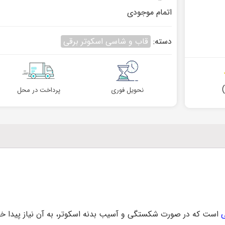
اتمام موجودی
دسته:
قاب و شاسی اسکوتر برقی
۲
)
نحویل فوری
پرداخت در محل
ی
است که در صورت شکستگی و آسیب بدنه اسکوتر، به آن نیاز پیدا خو