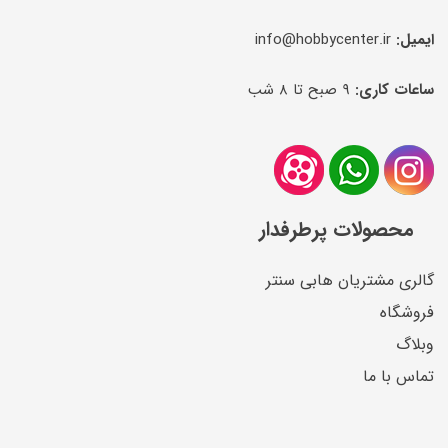
ایمیل:
info@hobbycenter.ir
ساعات کاری:
۹ صبح تا ۸ شب
محصولات پرطرفدار
گالری مشتریان هابی سنتر
فروشگاه
وبلاگ
تماس با ما