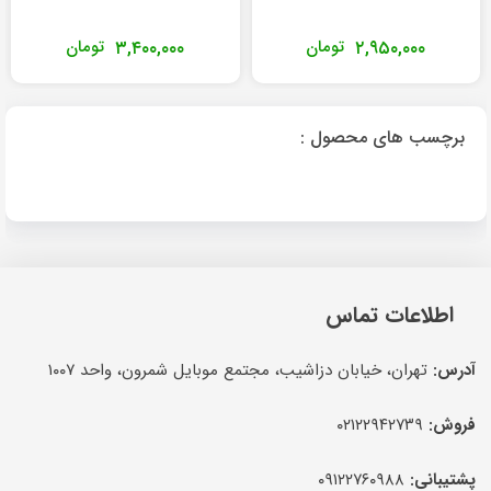
۲,۹۵۰,۰۰۰
تومان
۳,۴۰۰,۰۰۰
تومان
برچسب های محصول :
اطلاعات تماس
آدرس:
تهران، خیابان دزاشیب، مجتمع موبایل شمرون، واحد ۱۰۰۷
فروش:
۰۲۱۲۲۹۴۲۷۳۹
پشتیبانی:
۰۹۱۲۲۷۶۰۹۸۸