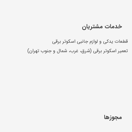
خدمات مشتریان
قطعات یدکی و لوازم جانبی اسکوتر برقی
تعمیر اسکوتر برقی (شرق، غرب، شمال و جنوب تهران)
مجوزها