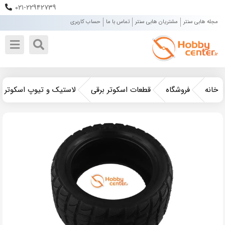
۰۲۱-۲۲۹۴۲۷۳۹
مجله هابی سنتر
مشتریان هابی سنتر
تماس با ما
حساب کاربری
خانه
فروشگاه
قطعات اسکوتر برقی
لاستیک و تیوپ اسکوتر ب