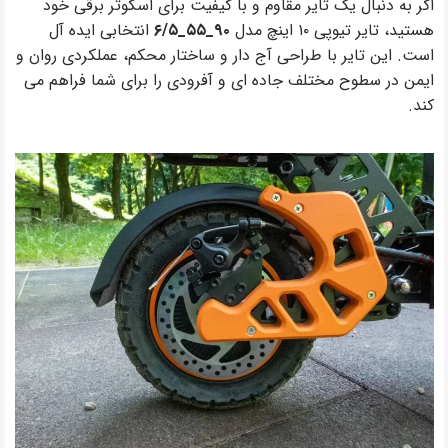
اگر به دنبال یک تایر مقاوم و با کیفیت برای اسکوتر برقی خود
هستید، تایر تیوپی ۱۰ اینچ مدل
۹۰_۵۵_۶/۵
انتخابی ایده آل
است. این تایر با طراحی آج دار و ساختار محکم، عملکردی روان و
ایمن در سطوح مختلف جاده ای و آفرودی را برای شما فراهم می
کند.