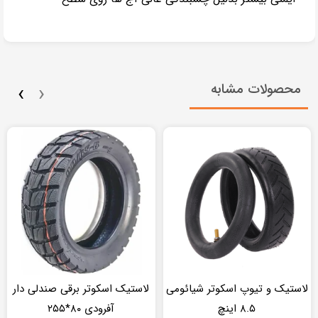
›
‹
محصولات مشابه
لاستیک و تیوپ اسکوتر شیائومی
لاستیک اسکوتر برقی صندلی دار
۸.۵ اینچ
آفرودی ۸۰*۲۵۵