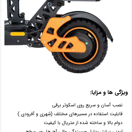
ویژگی ها و مزایا:
نصب آسان و سریع روی اسکوتر برقی
قابلیت استفاده در مسیرهای مختلف (شهری و آفرودی )
دوام بالا و ساخته شده از متریال با کیفیت
ایمنی بیشتر بدلیل چسبندگی عالی آج ها روی سطح