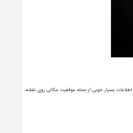
ی‌توانید اطلاعات بسیار خوبی از جمله موقعیت مکانی روی نقشه،