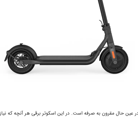
ر عین حال مقرون به صرفه است. در این اسکوتر برقی هر آنچه که نیاز 