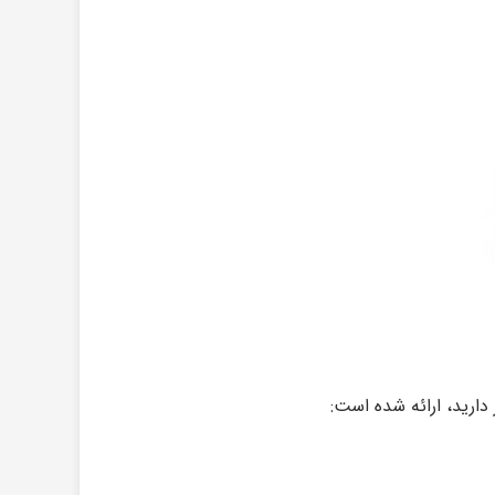
دارید، ارائه شده است: