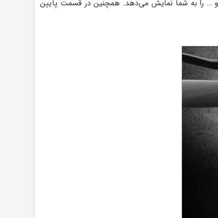
ان باتری، نوع مود حرکتی و … را به شما نمایش می‌دهد. همچنین در قسمت پایین