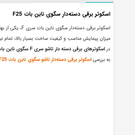
اسکوتر برقی دسته‌دار سگوی ناین بات F25
اسکوتر برقی دس
میزان پیمایش مناسب و کیفیت ساخت بسیار بالا، تمام ن
در
اسکوترهای برقی دسته دار تاشو سری F سگوی ناین بات
به بررسی
اسکوتر برقی دسته‌دار تاشو سگوی ناین بات F25