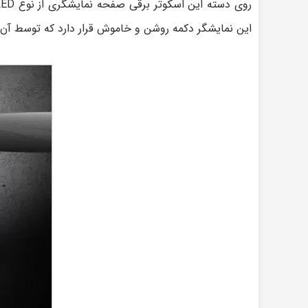
این نمایشگر دکمه روشن و خاموش قرار دارد که توسط آن م