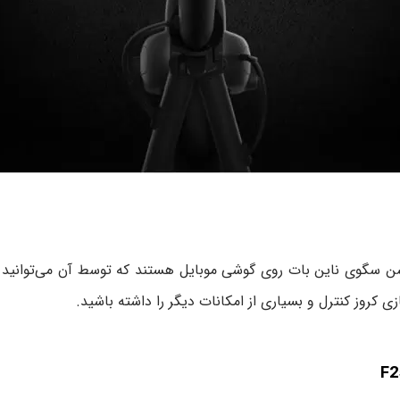
ابلیت اتصال به اپلیکیشن سگوی ناین بات روی گوشی موبایل هستند که توسط آن م
کروز کنترل و بسیاری از امکانات دیگر را داشته باشید.