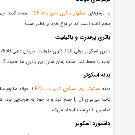
به ترمزهای
اسکوتر سگوی ناین بات F25
دهم ثانیه است که در نوع خود بی‌نظیر است.
باتری پرقدرت و باکیفیت
اولیه را حفظ کند. مدت زمان شارژ این باتری‌ ها حدود 5 الی 6 ساعت است.
بدنه اسکوتر
بدنه
اسکوتر برقی سگوی ناین بات F25
مناسبی را در شب ایجاد می‌کند.
داشبورد اسکوتر