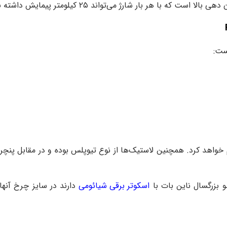
ت که با هر بار شارژ می‌تواند ۲۵ کیلومتر پیمایش داشته باشد.
از موانع را راحت و نرم خواهد کرد. همچنین لاستیک‌ها از نوع تیوپلس بوده و در 
و بزرگسال ناین بات با
اسکوتر برقی شیائومی