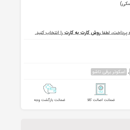
سکی)
ه پرداخت، لطفا
روش کارت به کارت
را انتخاب کنید.
,
اسکوتر برقی تاشو
ضمانت اصالت کالا
ضمانت بازگشت وجه