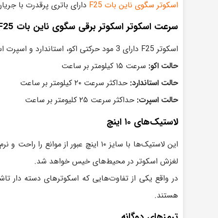
اسکوتر سگوی ناین بات F25
دارای باتری پرقدرت با جریان دهی بالا اس
سرعت اسکوتر اسکوتر برقی سگوی ناین بات F25
اسکوتر F25 دارای 3 مود حرکتی اکو، استاندارد و اسپرت است:
حالت اکو:
سرعت ۱۵ کیلومتر بر ساعت
حالت استاندارد:
حداکثر سرعت ۲۰ کیلومتر بر ساعت
حالت اسپرت:
حداکثر سرعت ۲۵ کلیومتر بر ساعت
لاستیک‌های ۱۰ اینچ
این لاستیک‌ها با سایز ۱۰ اینچ عبور 
لغزش اسکوتر در محیط‌های خیس خواهد شد.
در واقع یکی از تفاوت‌هایی که اسکوترهای دسته دار تاش
هستند.
ترمز‌های دوگانه