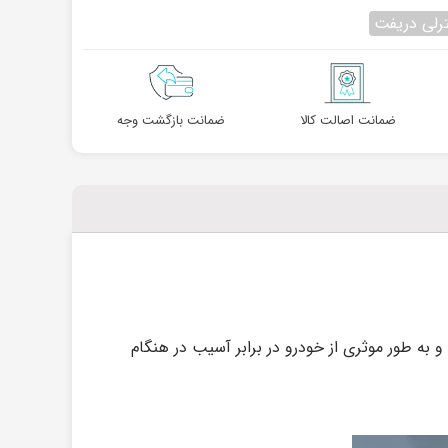
رلی دریفت
ضمانت اصالت کالا
ضمانت بازگشت وجه
بوده و به طور موثری از خودرو در برابر آسیب در هنگام