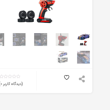
(دیدگاه کاربر
۰
)