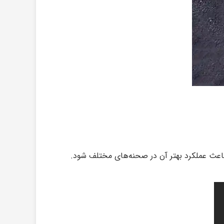
باعث عملکرد بهتر آن در صحنه‌های مختلف شود.