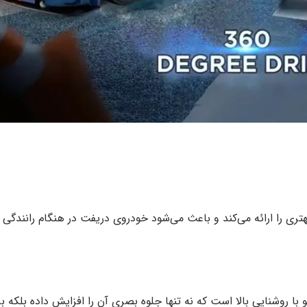
 را ارائه می‌کند و باعث می‌شود خودروی دریفت در هنگام رانندگی با س
با روشنایی بالا است که نه تنها جلوه بصری آن را افزایش داده بلکه ب