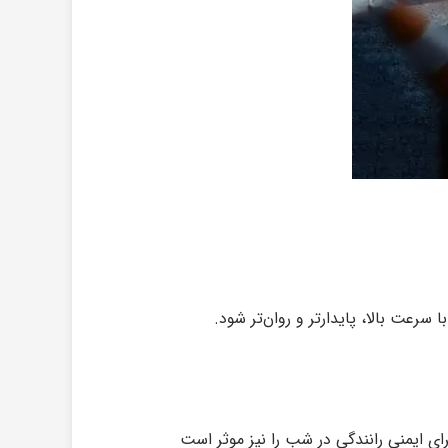
رعت بالا، پایدارتر و روان‌تر شود.
رای ایمنی رانندگی در شب را نیز موثر است