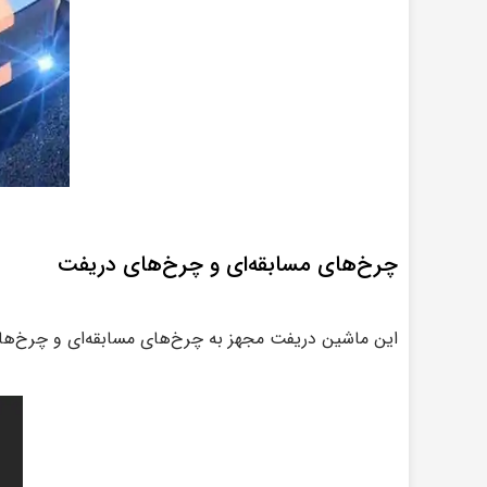
چرخ‌های مسابقه‌ای و چرخ‌های دریفت
این ماشین دریفت مجهز به چرخ‌های مسابقه‌ای و چرخ‌های