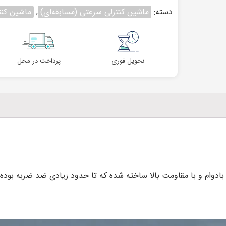
دسته:
ماشین کنترلی سرعتی (مسابقه‌ای)
,
ماشین کنت
نحویل فوری
پرداخت در محل
 ۱:۱۴ از مواد بادوام و با مقاومت بالا ساخته شده که تا حدود زیادی ضد ضربه 