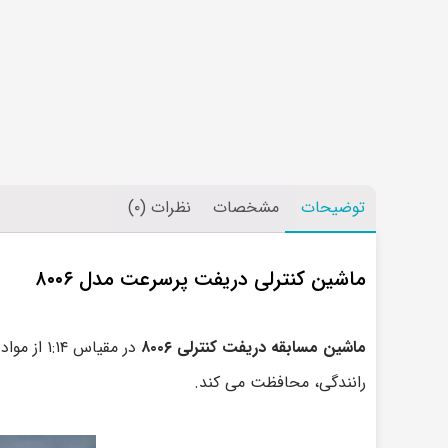
توضیحات
مشخصات
نظرات (۰)
ماشین کنترلی دریفت پرسرعت مدل ۸۰۰۶
ماشین مسابقه دریفت کنترلی ۸۰۰۶
در مقیاس
رانندگی، محافظت می کند.