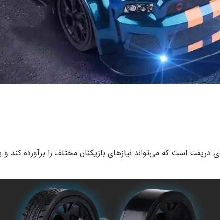
 دریفت است که می‌تواند نیازهای بازیکنان مختلف را برآورده کند و 