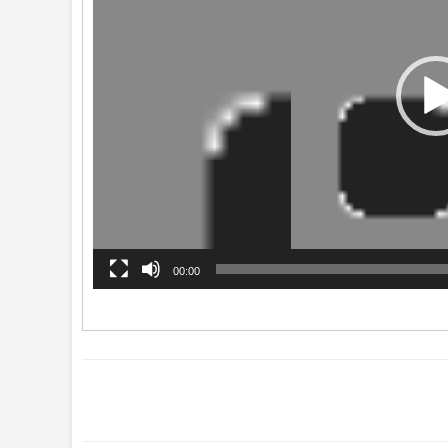
00:00